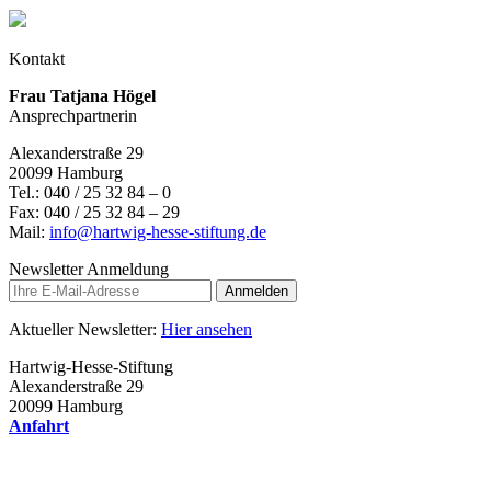
Kontakt
Frau Tatjana Högel
Ansprechpartnerin
Alexanderstraße 29
20099 Hamburg
Tel.: 040 / 25 32 84 – 0
Fax: 040 / 25 32 84 – 29
Mail:
info@hartwig-hesse-stiftung.de
Newsletter Anmeldung
Anmelden
Aktueller Newsletter:
Hier ansehen
Hartwig-Hesse-Stiftung
Alexanderstraße 29
20099 Hamburg
Anfahrt