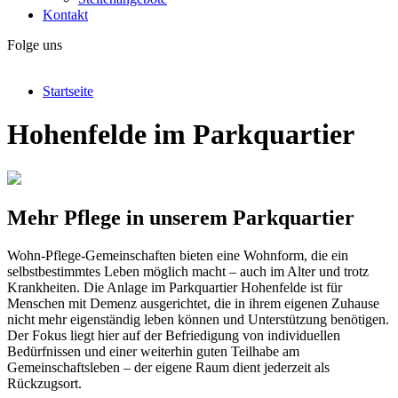
Kontakt
Folge uns
Startseite
Hohenfelde im Parkquartier
Mehr Pflege in unserem Parkquartier
Wohn-Pflege-Gemeinschaften bieten eine Wohnform, die ein
selbstbestimmtes Leben möglich macht – auch im Alter und trotz
Krankheiten. Die Anlage im Parkquartier Hohenfelde ist für
Menschen mit Demenz ausgerichtet, die in ihrem eigenen Zuhause
nicht mehr eigenständig leben können und Unterstützung benötigen.
Der Fokus liegt hier auf der Befriedigung von individuellen
Bedürfnissen und einer weiterhin guten Teilhabe am
Gemeinschaftsleben – der eigene Raum dient jederzeit als
Rückzugsort.