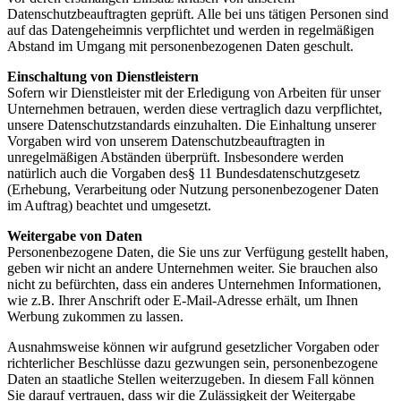
Datenschutzbeauftragten geprüft. Alle bei uns tätigen Personen sind
auf das Datengeheimnis verpflichtet und werden in regelmäßigen
Abstand im Umgang mit personenbezogenen Daten geschult.
Einschaltung von Dienstleistern
Sofern wir Dienstleister mit der Erledigung von Arbeiten für unser
Unternehmen betrauen, werden diese vertraglich dazu verpflichtet,
unsere Datenschutzstandards einzuhalten. Die Einhaltung unserer
Vorgaben wird von unserem Datenschutzbeauftragten in
unregelmäßigen Abständen überprüft. Insbesondere werden
natürlich auch die Vorgaben des§ 11 Bundesdatenschutzgesetz
(Erhebung, Verarbeitung oder Nutzung personenbezogener Daten
im Auftrag) beachtet und umgesetzt.
Weitergabe von Daten
Personenbezogene Daten, die Sie uns zur Verfügung gestellt haben,
geben wir nicht an andere Unternehmen weiter. Sie brauchen also
nicht zu befürchten, dass ein anderes Unternehmen Informationen,
wie z.B. Ihrer Anschrift oder E-Mail-Adresse erhält, um Ihnen
Werbung zukommen zu lassen.
Ausnahmsweise können wir aufgrund gesetzlicher Vorgaben oder
richterlicher Beschlüsse dazu gezwungen sein, personenbezogene
Daten an staatliche Stellen weiterzugeben. In diesem Fall können
Sie darauf vertrauen, dass wir die Zulässigkeit der Weitergabe