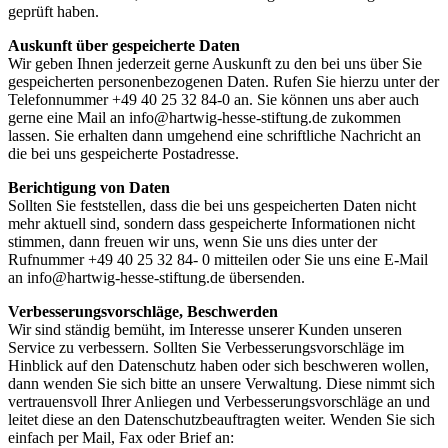
geprüft haben.
Auskunft über gespeicherte Daten
Wir geben Ihnen jederzeit gerne Auskunft zu den bei uns über Sie
gespeicherten personenbezogenen Daten. Rufen Sie hierzu unter der
Telefonnummer +49 40 25 32 84-0 an. Sie können uns aber auch
gerne eine Mail an info@hartwig-hesse-stiftung.de zukommen
lassen. Sie erhalten dann umgehend eine schriftliche Nachricht an
die bei uns gespeicherte Postadresse.
Berichtigung von Daten
Sollten Sie feststellen, dass die bei uns gespeicherten Daten nicht
mehr aktuell sind, sondern dass gespeicherte Informationen nicht
stimmen, dann freuen wir uns, wenn Sie uns dies unter der
Rufnummer +49 40 25 32 84- 0 mitteilen oder Sie uns eine E-Mail
an info@hartwig-hesse-stiftung.de übersenden.
Verbesserungsvorschläge, Beschwerden
Wir sind ständig bemüht, im Interesse unserer Kunden unseren
Service zu verbessern. Sollten Sie Verbesserungsvorschläge im
Hinblick auf den Datenschutz haben oder sich beschweren wollen,
dann wenden Sie sich bitte an unsere Verwaltung. Diese nimmt sich
vertrauensvoll Ihrer Anliegen und Verbesserungsvorschläge an und
leitet diese an den Datenschutzbeauftragten weiter. Wenden Sie sich
einfach per Mail, Fax oder Brief an: