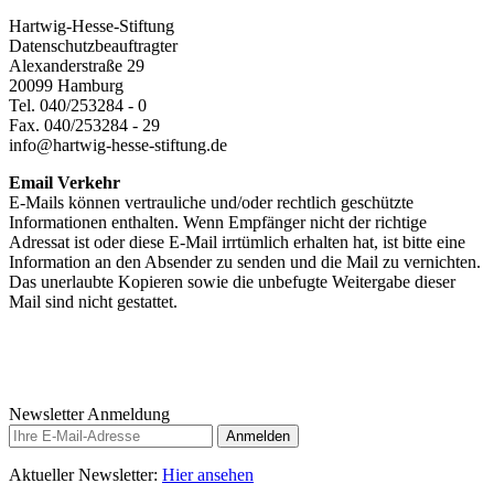
Hartwig-Hesse-Stiftung
Datenschutzbeauftragter
Alexanderstraße 29
20099 Hamburg
Tel. 040/253284 - 0
Fax. 040/253284 - 29
info@hartwig-hesse-stiftung.de
Email Verkehr
E-Mails können vertrauliche und/oder rechtlich geschützte
Informationen enthalten. Wenn Empfänger nicht der richtige
Adressat ist oder diese E-Mail irrtümlich erhalten hat, ist bitte eine
Information an den Absender zu senden und die Mail zu vernichten.
Das unerlaubte Kopieren sowie die unbefugte Weitergabe dieser
Mail sind nicht gestattet.
Newsletter Anmeldung
Anmelden
Aktueller Newsletter:
Hier ansehen