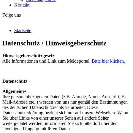
Kontakt
Folge uns
Startseite
Datenschutz / Hinweisgeberschutz
Hinweisgeberschutzgesetz
Alle Informationen und Link zum Meldeportal:
Bitte hier klicken.
Datenschutz
Allgemeines
Ihre personenbezogenen Daten (z.B. Anrede, Name, Anschrift, E-
Mail-Adresse etc. ) werden von uns nur gemäß den Bestimmungen
des deutschen Datenschutzrechts verarbeitet. Diese
Datenschutzerklärung bezieht sich nur auf unsere Webseiten. Wenn
Sie über Links von einer unserer Seiten auf andere Seiten
weitergeleitet werden, informieren Sie sich bitte dort über den
jeweiligen Umgang mit Ihren Daten.